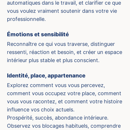
automatiques dans le travail, et clarifier ce que
vous voulez vraiment soutenir dans votre vie
professionnelle.
Émotions et sensibilité
Reconnaître ce qui vous traverse, distinguer
ressenti, réaction et besoin, et créer un espace
intérieur plus stable et plus conscient.
Identité, place, appartenance
Explorez comment vous vous percevez,
comment vous occupez votre place, comment
vous vous racontez, et comment votre histoire
influence vos choix actuels.
Prospérité, succès, abondance intérieure.
Observez vos blocages habituels, comprendre