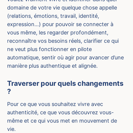
domaine de votre vie quelque chose appelle
(relations, émotions, travail, identité,
expression…) pour pouvoir se connecter à
vous même, les regarder profondément,
reconnaître vos besoins réels, clarifier ce qui
ne veut plus fonctionner en pilote
automatique, sentir où agir pour avancer d’une
manière plus authentique et alignée.
Traverser pour quels changements
?
Pour ce que vous souhaitez vivre avec
authenticité, ce que vous découvrez vous-
même et ce qui vous met en mouvement de
vie.