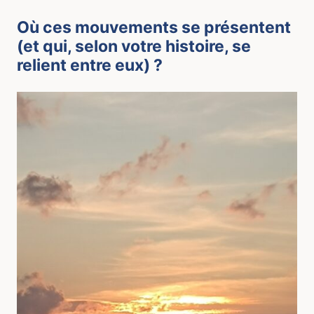
Où ces mouvements se présentent
(et qui, selon votre histoire, se
relient entre eux) ?