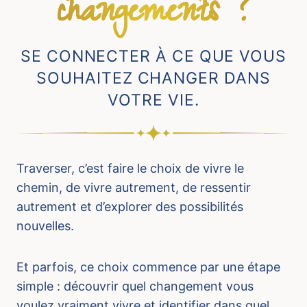
changements ?
SE CONNECTER À CE QUE VOUS
SOUHAITEZ CHANGER DANS
VOTRE VIE.
Traverser, c’est faire le choix de vivre le
chemin, de vivre autrement, de ressentir
autrement et d’explorer des possibilités
nouvelles.
Et parfois, ce choix commence par une étape
simple : découvrir quel changement vous
voulez vraiment vivre et identifier dans quel