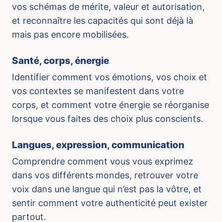
vos schémas de mérite, valeur et autorisation,
et reconnaître les capacités qui sont déjà là
mais pas encore mobilisées.
Santé, corps, énergie
Identifier comment vos émotions, vos choix et
vos contextes se manifestent dans votre
corps, et comment votre énergie se réorganise
lorsque vous faites des choix plus conscients.
Langues, expression, communication
Comprendre comment vous vous exprimez
dans vos différents mondes, retrouver votre
voix dans une langue qui n’est pas la vôtre, et
sentir comment votre authenticité peut exister
partout.