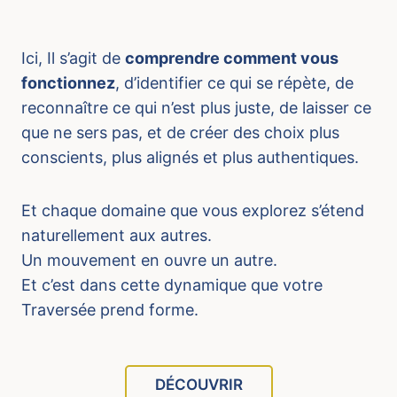
Ici, Il s’agit de
comprendre comment vous
fonctionnez
, d’identifier ce qui se répète, de
reconnaître ce qui n’est plus juste, de laisser ce
que ne sers pas, et de créer des choix plus
conscients, plus alignés et plus authentiques.
Et chaque domaine que vous explorez s’étend
naturellement aux autres.
Un mouvement en ouvre un autre.
Et c’est dans cette dynamique que votre
Traversée prend forme.
DÉCOUVRIR