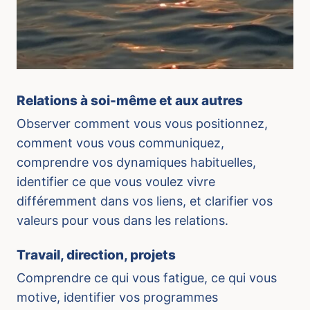
Relations à soi-même et aux autres
Observer comment vous vous positionnez,
comment vous vous communiquez,
comprendre vos dynamiques habituelles,
identifier ce que vous voulez vivre
différemment dans vos liens, et clarifier vos
valeurs pour vous dans les relations.
Travail, direction, projets
Comprendre ce qui vous fatigue, ce qui vous
motive, identifier vos programmes