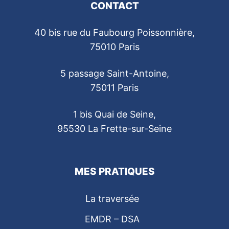
CONTACT
40 bis rue du Faubourg Poissonnière,
75010 Paris
5 passage Saint-Antoine,
75011 Paris
1 bis Quai de Seine,
95530 La Frette-sur-Seine
MES PRATIQUES
La traversée
EMDR – DSA