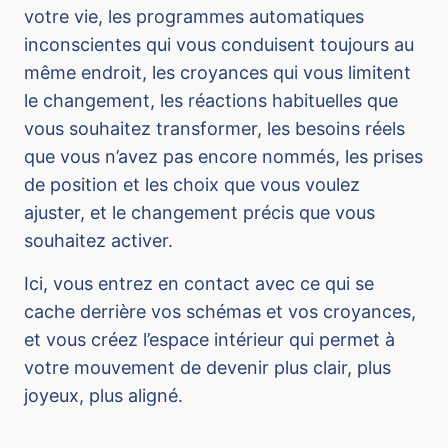
votre vie, les programmes automatiques
inconscientes qui vous conduisent toujours au
même endroit, les croyances qui vous limitent
le changement, les réactions habituelles que
vous souhaitez transformer, les besoins réels
que vous n’avez pas encore nommés, les prises
de position et les choix que vous voulez
ajuster, et le changement précis que vous
souhaitez activer.
Ici, vous entrez en contact avec ce qui se
cache derrière vos schémas et vos croyances,
et vous créez l’espace intérieur qui permet à
votre mouvement de devenir plus clair, plus
joyeux, plus aligné.