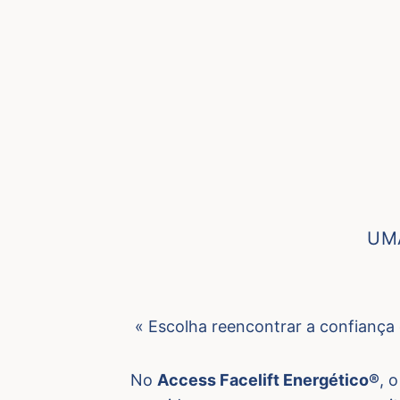
UM
« Escolha reencontrar a confiança 
No
Access Facelift Energético®
, 