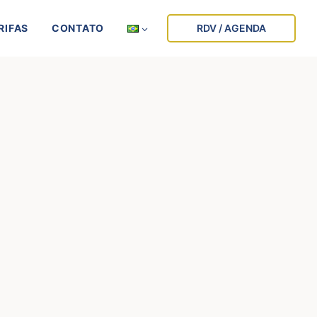
RIFAS
CONTATO
RDV / AGENDA