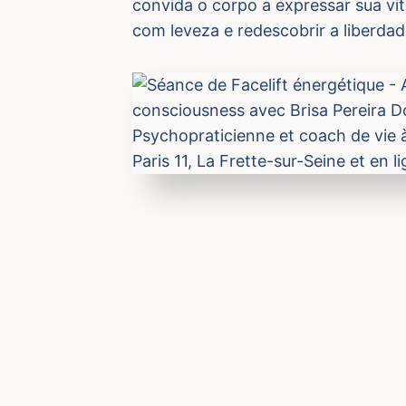
convida o corpo a expressar sua vit
com leveza e redescobrir a liberda